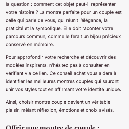
la question : comment cet objet peut-il représenter
votre histoire ? La montre parfaite pour un couple est
celle qui parle de vous, qui réunit l’élégance, la
praticité et la symbolique. Elle doit raconter votre
parcours commun, comme le ferait un bijou précieux
conservé en mémoire.
Pour approfondir votre recherche et découvrir des
modèles inspirants, n’hésitez pas à consulter en
vérifiant via ce lien. Ce conseil achat vous aidera à
identifier les meilleures montres couples qui sauront
unir vos styles tout en affirmant votre identité unique.
Ainsi, choisir montre couple devient un véritable
plaisir, mêlant réflexion, émotions et choix avisés.
Offrir une montre de couple :