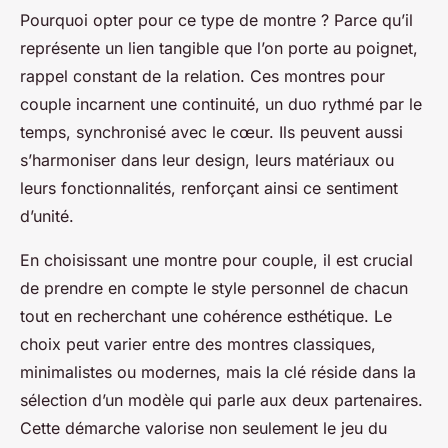
Pourquoi opter pour ce type de montre ? Parce qu’il
représente un lien tangible que l’on porte au poignet,
rappel constant de la relation. Ces montres pour
couple incarnent une continuité, un duo rythmé par le
temps, synchronisé avec le cœur. Ils peuvent aussi
s’harmoniser dans leur design, leurs matériaux ou
leurs fonctionnalités, renforçant ainsi ce sentiment
d’unité.
En choisissant une montre pour couple, il est crucial
de prendre en compte le style personnel de chacun
tout en recherchant une cohérence esthétique. Le
choix peut varier entre des montres classiques,
minimalistes ou modernes, mais la clé réside dans la
sélection d’un modèle qui parle aux deux partenaires.
Cette démarche valorise non seulement le jeu du