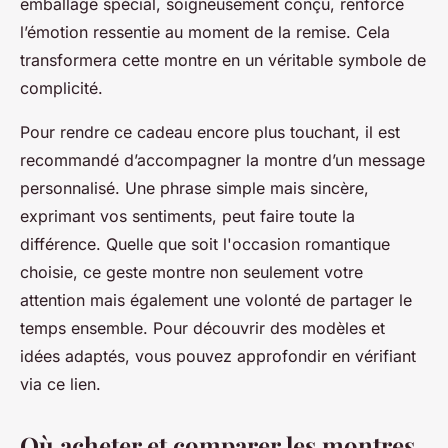
emballage spécial, soigneusement conçu, renforce
l’émotion ressentie au moment de la remise. Cela
transformera cette montre en un véritable symbole de
complicité.
Pour rendre ce cadeau encore plus touchant, il est
recommandé d’accompagner la montre d’un message
personnalisé. Une phrase simple mais sincère,
exprimant vos sentiments, peut faire toute la
différence. Quelle que soit l'occasion romantique
choisie, ce geste montre non seulement votre
attention mais également une volonté de partager le
temps ensemble. Pour découvrir des modèles et
idées adaptés, vous pouvez approfondir en vérifiant
via ce lien.
Où acheter et comparer les montres