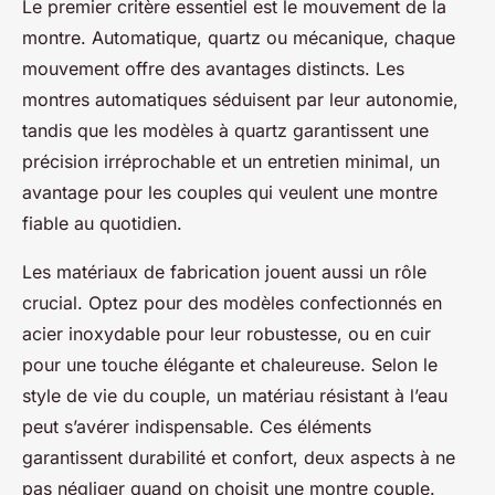
Le premier critère essentiel est le mouvement de la
montre. Automatique, quartz ou mécanique, chaque
mouvement offre des avantages distincts. Les
montres automatiques séduisent par leur autonomie,
tandis que les modèles à quartz garantissent une
précision irréprochable et un entretien minimal, un
avantage pour les couples qui veulent une montre
fiable au quotidien.
Les matériaux de fabrication jouent aussi un rôle
crucial. Optez pour des modèles confectionnés en
acier inoxydable pour leur robustesse, ou en cuir
pour une touche élégante et chaleureuse. Selon le
style de vie du couple, un matériau résistant à l’eau
peut s’avérer indispensable. Ces éléments
garantissent durabilité et confort, deux aspects à ne
pas négliger quand on choisit une montre couple.