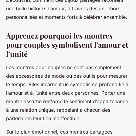
Découvrez comment ces bijoux partagés racontent
une belle histoire d’amour, à travers design, choix
personnalisés et moments forts à célébrer ensemble.
Apprenez pourquoi les montres
pour couples symbolisent l’amour et
l’unité
Les montres pour couples ne sont pas simplement
des accessoires de mode ou des outils pour mesurer
le temps. Elles incarnent un symbolisme profond lié à
l’amour et à l’unité entre deux personnes. Porter une
montre assortie renforce le sentiment d’appartenance
à une relation unique, rappelant à chacun des
partenaires leur lien indéfectible.
Sur le plan émotionnel, ces montres partagées