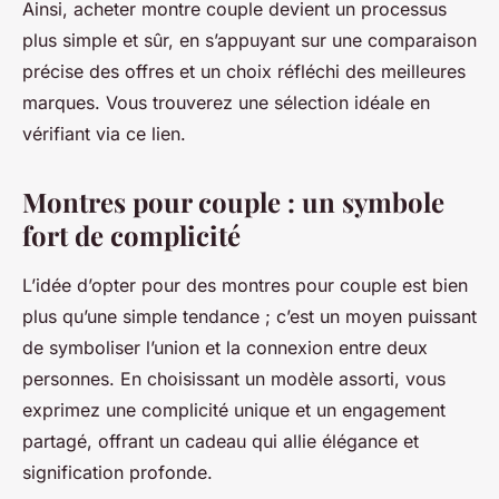
Ainsi, acheter montre couple devient un processus
plus simple et sûr, en s’appuyant sur une comparaison
précise des offres et un choix réfléchi des meilleures
marques. Vous trouverez une sélection idéale en
vérifiant via ce lien.
Montres pour couple : un symbole
fort de complicité
L’idée d’opter pour des montres pour couple est bien
plus qu’une simple tendance ; c’est un moyen puissant
de symboliser l’union et la connexion entre deux
personnes. En choisissant un modèle assorti, vous
exprimez une complicité unique et un engagement
partagé, offrant un cadeau qui allie élégance et
signification profonde.