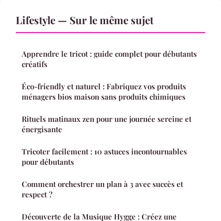
Lifestyle — Sur le même sujet
Apprendre le tricot : guide complet pour débutants
créatifs
Éco-friendly et naturel : Fabriquez vos produits
ménagers bios maison sans produits chimiques
Rituels matinaux zen pour une journée sereine et
énergisante
Tricoter facilement : 10 astuces incontournables
pour débutants
Comment orchestrer un plan à 3 avec succès et
respect ?
Découverte de la Musique Hygge : Créez une