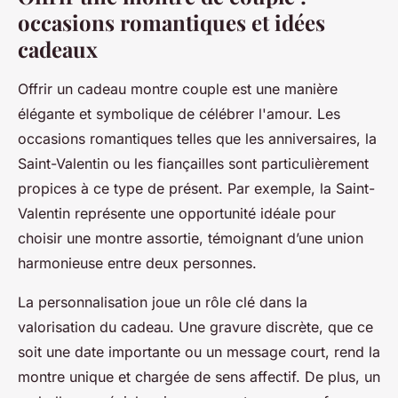
occasions romantiques et idées
cadeaux
Offrir un cadeau montre couple est une manière
élégante et symbolique de célébrer l'amour. Les
occasions romantiques telles que les anniversaires, la
Saint-Valentin ou les fiançailles sont particulièrement
propices à ce type de présent. Par exemple, la Saint-
Valentin représente une opportunité idéale pour
choisir une montre assortie, témoignant d’une union
harmonieuse entre deux personnes.
La personnalisation joue un rôle clé dans la
valorisation du cadeau. Une gravure discrète, que ce
soit une date importante ou un message court, rend la
montre unique et chargée de sens affectif. De plus, un