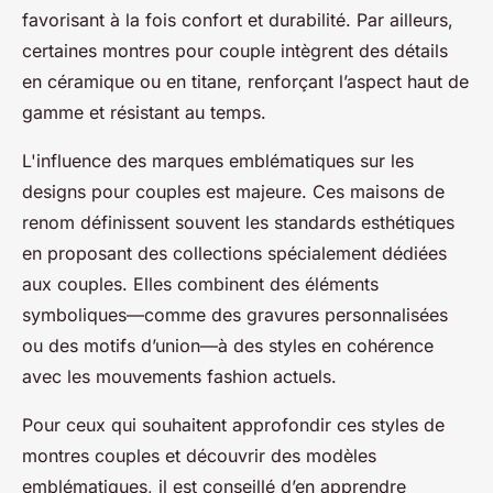
favorisant à la fois confort et durabilité. Par ailleurs,
certaines montres pour couple intègrent des détails
en céramique ou en titane, renforçant l’aspect haut de
gamme et résistant au temps.
L'influence des marques emblématiques sur les
designs pour couples est majeure. Ces maisons de
renom définissent souvent les standards esthétiques
en proposant des collections spécialement dédiées
aux couples. Elles combinent des éléments
symboliques—comme des gravures personnalisées
ou des motifs d’union—à des styles en cohérence
avec les mouvements fashion actuels.
Pour ceux qui souhaitent approfondir ces styles de
montres couples et découvrir des modèles
emblématiques, il est conseillé d’en apprendre