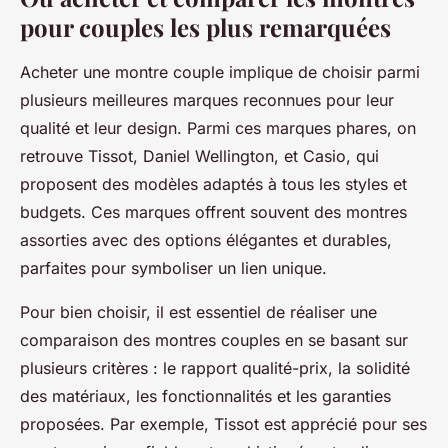
pour couples les plus remarquées
Acheter une montre couple implique de choisir parmi
plusieurs meilleures marques reconnues pour leur
qualité et leur design. Parmi ces marques phares, on
retrouve Tissot, Daniel Wellington, et Casio, qui
proposent des modèles adaptés à tous les styles et
budgets. Ces marques offrent souvent des montres
assorties avec des options élégantes et durables,
parfaites pour symboliser un lien unique.
Pour bien choisir, il est essentiel de réaliser une
comparaison des montres couples en se basant sur
plusieurs critères : le rapport qualité-prix, la solidité
des matériaux, les fonctionnalités et les garanties
proposées. Par exemple, Tissot est apprécié pour ses