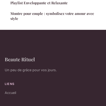
Playlist Enveloppante et Relaxante
Montre pour couple : symbolisez votre amour avec
style
Beaute Rituel
Un peu de grâce pour vos jours.
LIENS
Accueil