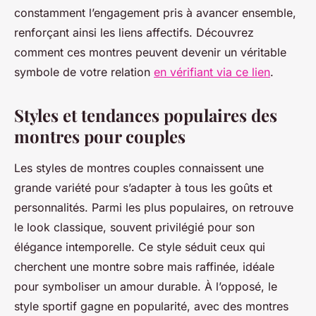
constamment l’engagement pris à avancer ensemble,
renforçant ainsi les liens affectifs. Découvrez
comment ces montres peuvent devenir un véritable
symbole de votre relation
en vérifiant via ce lien
.
Styles et tendances populaires des
montres pour couples
Les styles de montres couples connaissent une
grande variété pour s’adapter à tous les goûts et
personnalités. Parmi les plus populaires, on retrouve
le look classique, souvent privilégié pour son
élégance intemporelle. Ce style séduit ceux qui
cherchent une montre sobre mais raffinée, idéale
pour symboliser un amour durable. À l’opposé, le
style sportif gagne en popularité, avec des montres