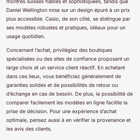
montres suisses fiables et sophistiquées, tandis que
Daniel Wellington mise sur un design épuré à un prix
plus accessible. Casio, de son côté, se distingue par
ses modèles robustes et pratiques, idéaux pour un
usage quotidien.
Concernant l’achat, privilégiez des boutiques
spécialisées ou des sites de confiance proposant un
large choix et un service client réactif. En achetant
dans ces lieux, vous bénéficiez généralement de
garanties solides et de possibilités de retour ou
d’échange en cas de besoin. De plus, la possibilité de
comparer facilement les modèles en ligne facilite la
prise de décision. Pour une expérience d’achat
optimale, pensez aussi à en vérifier la provenance et
les avis des clients.