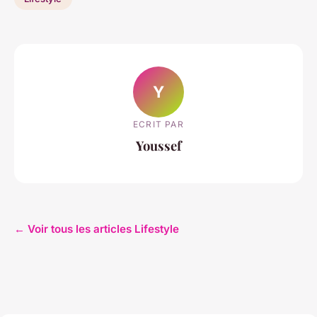
Y
ECRIT PAR
Youssef
← Voir tous les articles Lifestyle