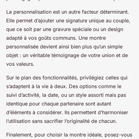
La personnalisation est un autre facteur déterminant.
Elle permet d’ajouter une signature unique au couple,
que ce soit par une gravure spéciale ou un design
adapté à vos goûts communs. Une montre
personnalisée devient ainsi bien plus qu’un simple
objet : un véritable témoignage de votre union et de
vos valeurs.
Sur le plan des fonctionnalités, privilégiez celles qui
s’adaptent à la vie à deux. Des options comme le
suivi d’activité, la date, ou un style assorti mais pas
identique pour chaque partenaire sont autant
d’éléments à considérer. Ils permettent d’harmoniser
l’utilisation sans sacrifier l’originalité de chacun.
Finalement, pour choisir la montre idéale, posez-vous