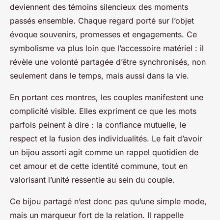
deviennent des témoins silencieux des moments
passés ensemble. Chaque regard porté sur l’objet
évoque souvenirs, promesses et engagements. Ce
symbolisme va plus loin que l’accessoire matériel : il
révèle une volonté partagée d’être synchronisés, non
seulement dans le temps, mais aussi dans la vie.
En portant ces montres, les couples manifestent une
complicité visible. Elles expriment ce que les mots
parfois peinent à dire : la confiance mutuelle, le
respect et la fusion des individualités. Le fait d’avoir
un bijou assorti agit comme un rappel quotidien de
cet amour et de cette identité commune, tout en
valorisant l’unité ressentie au sein du couple.
Ce bijou partagé n’est donc pas qu’une simple mode,
mais un marqueur fort de la relation. Il rappelle