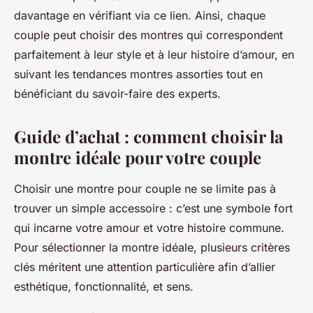
davantage en vérifiant via ce lien. Ainsi, chaque
couple peut choisir des montres qui correspondent
parfaitement à leur style et à leur histoire d’amour, en
suivant les tendances montres assorties tout en
bénéficiant du savoir-faire des experts.
Guide d’achat : comment choisir la
montre idéale pour votre couple
Choisir une montre pour couple ne se limite pas à
trouver un simple accessoire : c’est une symbole fort
qui incarne votre amour et votre histoire commune.
Pour sélectionner la montre idéale, plusieurs critères
clés méritent une attention particulière afin d’allier
esthétique, fonctionnalité, et sens.