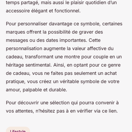
temps partagé, mais aussi le plaisir quotidien d’un
accessoire élégant et fonctionnel.
Pour personnaliser davantage ce symbole, certaines
marques offrent la possibilité de graver des
messages ou des dates importantes. Cette
personnalisation augmente la valeur affective du
cadeau, transformant une montre pour couple en un
héritage sentimental. Ainsi, en optant pour ce genre
de cadeau, vous ne faites pas seulement un achat
pratique, vous créez un véritable symbole de votre
amour, palpable et durable.
Pour découvrir une sélection qui pourra convenir à
vos attentes, n’hésitez pas à en vérifier via ce lien.
Lifestyle