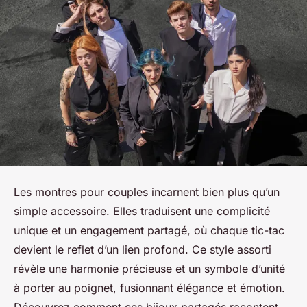
Les montres pour couples incarnent bien plus qu’un
simple accessoire. Elles traduisent une complicité
unique et un engagement partagé, où chaque tic-tac
devient le reflet d’un lien profond. Ce style assorti
révèle une harmonie précieuse et un symbole d’unité
à porter au poignet, fusionnant élégance et émotion.