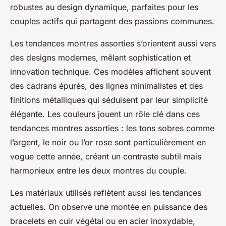
robustes au design dynamique, parfaites pour les
couples actifs qui partagent des passions communes.
Les tendances montres assorties s’orientent aussi vers
des designs modernes, mêlant sophistication et
innovation technique. Ces modèles affichent souvent
des cadrans épurés, des lignes minimalistes et des
finitions métalliques qui séduisent par leur simplicité
élégante. Les couleurs jouent un rôle clé dans ces
tendances montres assorties : les tons sobres comme
l’argent, le noir ou l’or rose sont particulièrement en
vogue cette année, créant un contraste subtil mais
harmonieux entre les deux montres du couple.
Les matériaux utilisés reflètent aussi les tendances
actuelles. On observe une montée en puissance des
bracelets en cuir végétal ou en acier inoxydable,