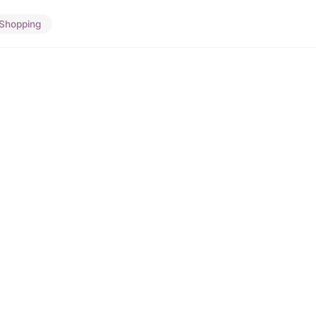
Shopping