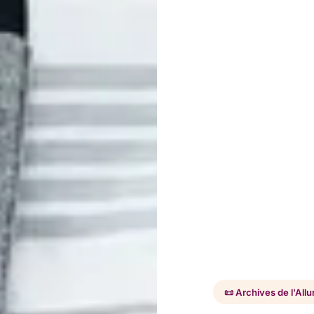
📜 Archives de l'Allu