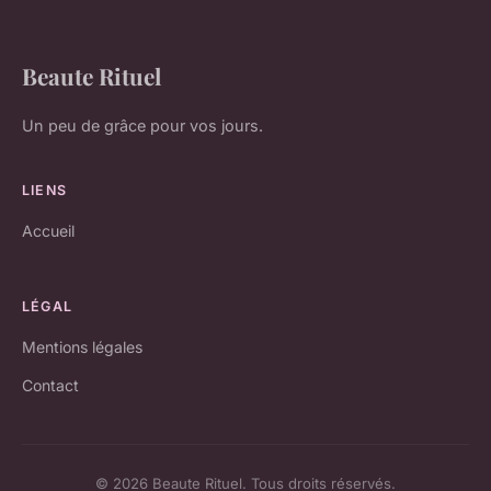
Beaute Rituel
Un peu de grâce pour vos jours.
LIENS
Accueil
LÉGAL
Mentions légales
Contact
© 2026 Beaute Rituel. Tous droits réservés.